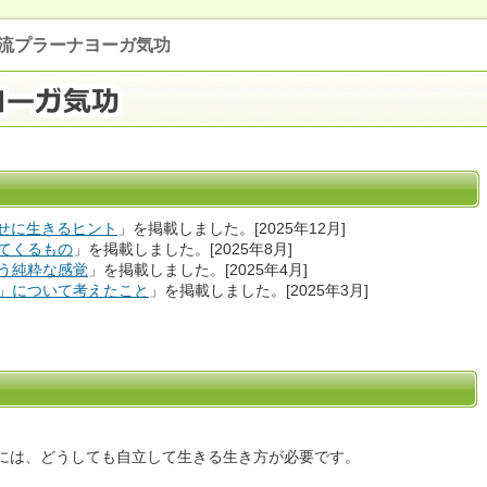
流プラーナヨーガ気功
幸せに生きるヒント
」を掲載しました。[2025年12月]
てくるもの
」を掲載しました。[2025年8月]
う純粋な感覚
」を掲載しました。[2025年4月]
」について考えたこと
」を掲載しました。[2025年3月]
には、どうしても自立して生きる生き方が必要です。